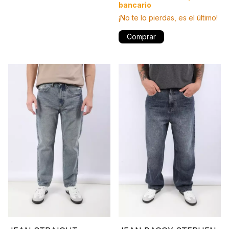
bancario
¡No te lo pierdas, es el último!
Comprar