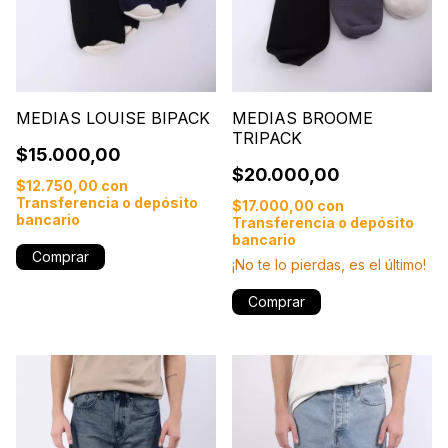
MEDIAS LOUISE BIPACK
MEDIAS BROOME
TRIPACK
$15.000,00
$20.000,00
$12.750,00
con
Transferencia o depósito
$17.000,00
con
bancario
Transferencia o depósito
bancario
Comprar
¡No te lo pierdas, es el último!
Comprar