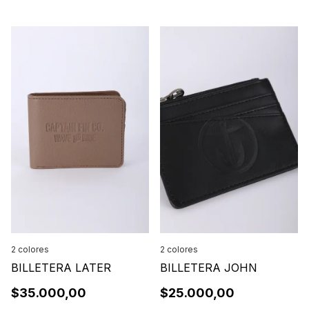
2 colores
2 colores
BILLETERA JOHN
BILLETERA LATER
$25.000,00
$35.000,00