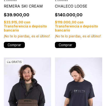
REMERA SKI CREAM
CHALECO LOOSE
$39.900,00
$140.000,00
$33.915,00
con
$119.000,00
con
Transferencia o depósito
Transferencia o depósito
bancario
bancario
¡No te lo pierdas, es el último!
¡No te lo pierdas, es el último!
Comprar
Comprar
GRATIS