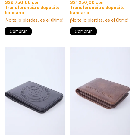
$21.250,00
con
$29.750,00
con
Transferencia o depósito
Transferencia o depósito
bancario
bancario
¡No te lo pierdas, es el último!
¡No te lo pierdas, es el último!
Comprar
Comprar