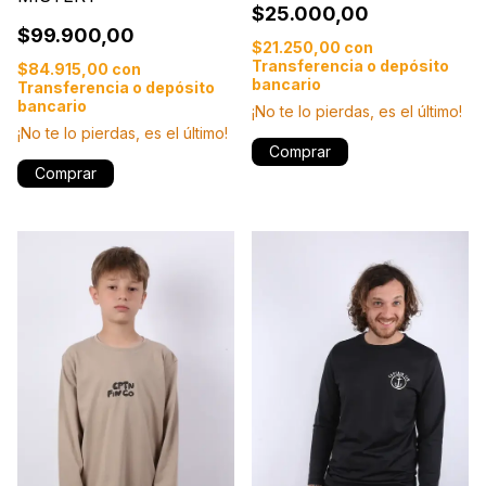
$25.000,00
$99.900,00
$21.250,00
con
Transferencia o depósito
$84.915,00
con
bancario
Transferencia o depósito
bancario
¡No te lo pierdas, es el último!
¡No te lo pierdas, es el último!
Comprar
Comprar