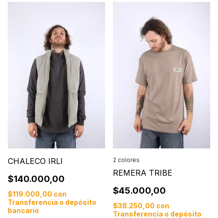
CHALECO IRLI
2 colores
REMERA TRIBE
$140.000,00
$45.000,00
$119.000,00
con
Transferencia o depósito
$38.250,00
con
bancario
Transferencia o depósito