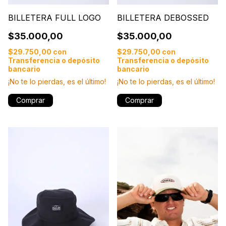
BILLETERA FULL LOGO
BILLETERA DEBOSSED
$35.000,00
$35.000,00
$29.750,00
con
$29.750,00
con
Transferencia o depósito
Transferencia o depósito
bancario
bancario
¡No te lo pierdas, es el último!
¡No te lo pierdas, es el último!
Comprar
Comprar