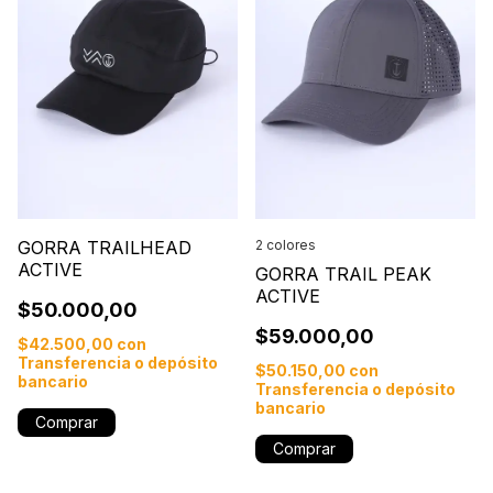
GORRA TRAILHEAD
2 colores
ACTIVE
GORRA TRAIL PEAK
ACTIVE
$50.000,00
$59.000,00
$42.500,00
con
Transferencia o depósito
$50.150,00
con
bancario
Transferencia o depósito
bancario
Comprar
Comprar