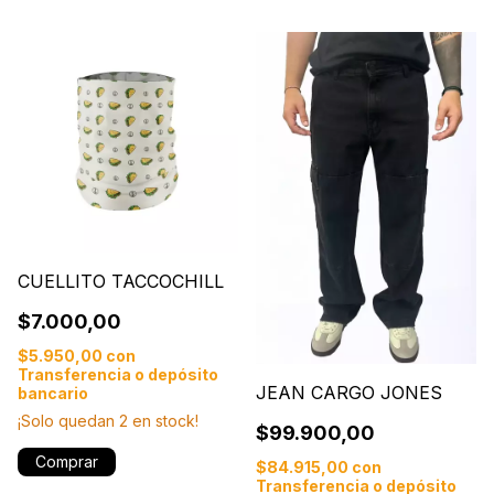
CUELLITO TACCOCHILL
$7.000,00
$5.950,00
con
Transferencia o depósito
JEAN CARGO JONES
bancario
¡Solo quedan
2
en stock!
$99.900,00
Comprar
$84.915,00
con
Transferencia o depósito