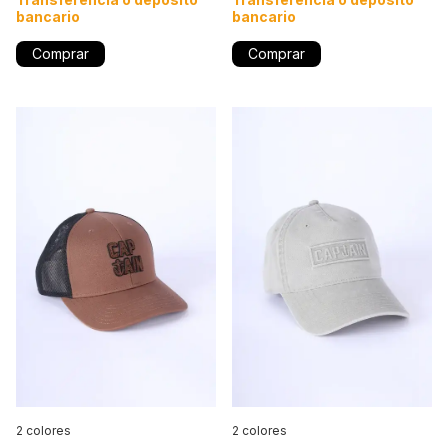
bancario
bancario
Comprar
Comprar
2 colores
2 colores