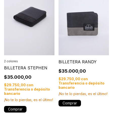
2 colores
BILLETERA RANDY
BILLETERA STEPHEN
$35.000,00
$35.000,00
$29.750,00
con
Transferencia o depósito
$29.750,00
con
bancario
Transferencia o depósito
bancario
¡No te lo pierdas, es el último!
¡No te lo pierdas, es el último!
Comprar
Comprar