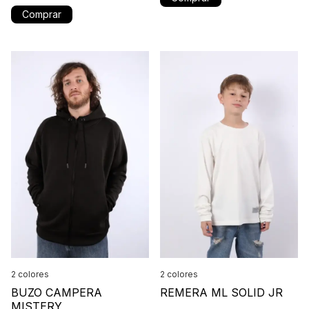
Comprar
2 colores
2 colores
BUZO CAMPERA
REMERA ML SOLID JR
MISTERY