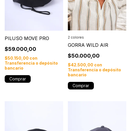
2 colores
PILUSO MOVE PRO
GORRA WILD AIR
$59.000,00
$50.000,00
$50.150,00
con
Transferencia o depósito
$42.500,00
con
bancario
Transferencia o depósito
bancario
Comprar
Comprar