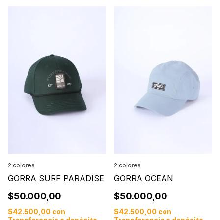
2 colores
2 colores
GORRA SURF PARADISE
GORRA OCEAN
$50.000,00
$50.000,00
$42.500,00
con
$42.500,00
con
Transferencia o depósito
Transferencia o depósito