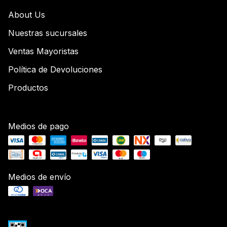
About Us
Nuestras sucursales
Ventas Mayoristas
Política de Devoluciones
Productos
Medios de pago
Medios de envío