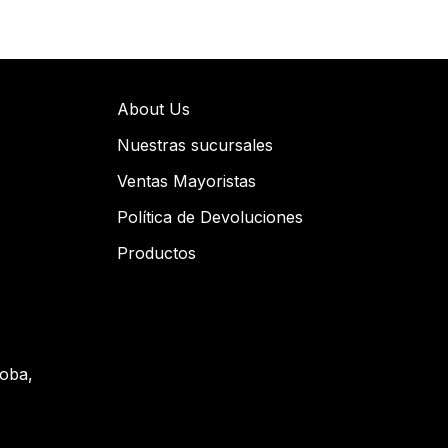
About Us
Nuestras sucursales
Ventas Mayoristas
Política de Devoluciones
Productos
doba,