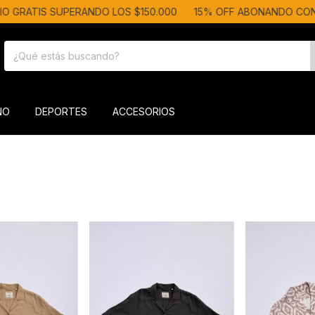
 GRATIS SUPERANDO LOS $150.000
15% OFF ABONANDO CON T
ÑO
DEPORTES
ACCESORIOS