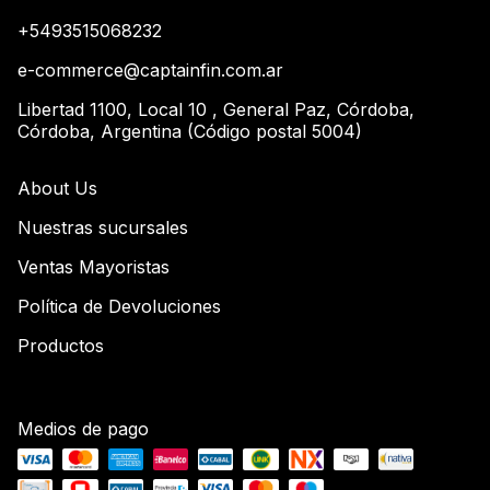
+5493515068232
e-commerce@captainfin.com.ar
Libertad 1100, Local 10 , General Paz, Córdoba,
Córdoba, Argentina (Código postal 5004)
About Us
Nuestras sucursales
Ventas Mayoristas
Política de Devoluciones
Productos
Medios de pago