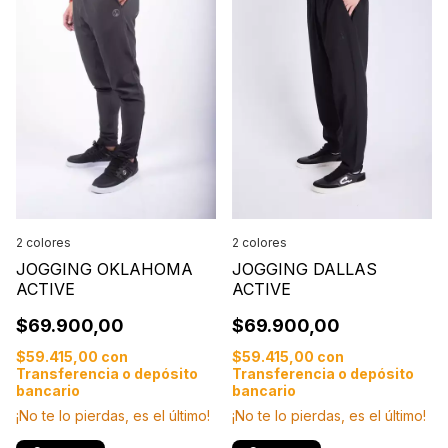
2 colores
2 colores
JOGGING OKLAHOMA
JOGGING DALLAS
ACTIVE
ACTIVE
$69.900,00
$69.900,00
$59.415,00
con
$59.415,00
con
Transferencia o depósito
Transferencia o depósito
bancario
bancario
¡No te lo pierdas, es el último!
¡No te lo pierdas, es el último!