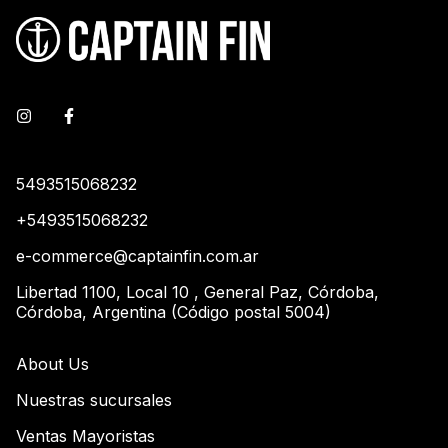
5493515068232
+5493515068232
e-commerce@captainfin.com.ar
Libertad 1100, Local 10 , General Paz, Córdoba,
Córdoba, Argentina (Código postal 5004)
About Us
Nuestras sucursales
Ventas Mayoristas