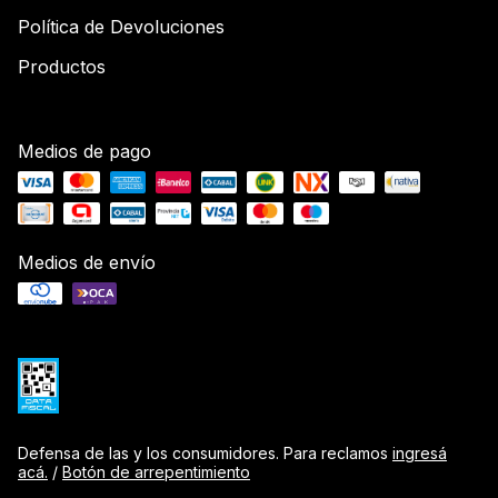
Política de Devoluciones
Productos
Medios de pago
Medios de envío
Defensa de las y los consumidores. Para reclamos
ingresá
acá.
/
Botón de arrepentimiento