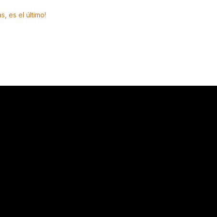
s, es el último!