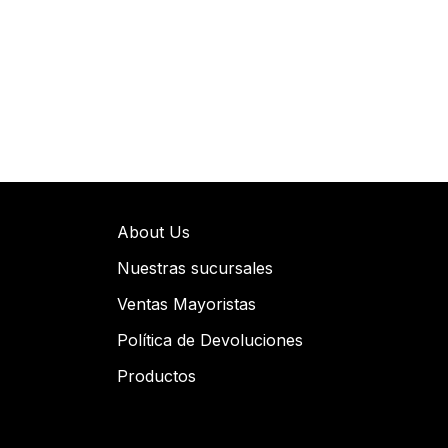
About Us
Nuestras sucursales
Ventas Mayoristas
Política de Devoluciones
Productos